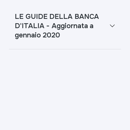
LE GUIDE DELLA BANCA
D'ITALIA - Aggiornata a
gennaio 2020