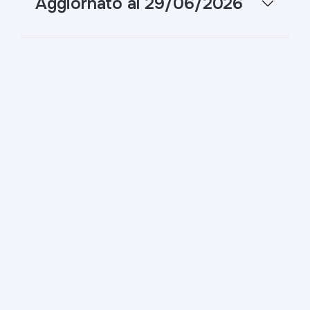
Aggiornato al 29/06/2026