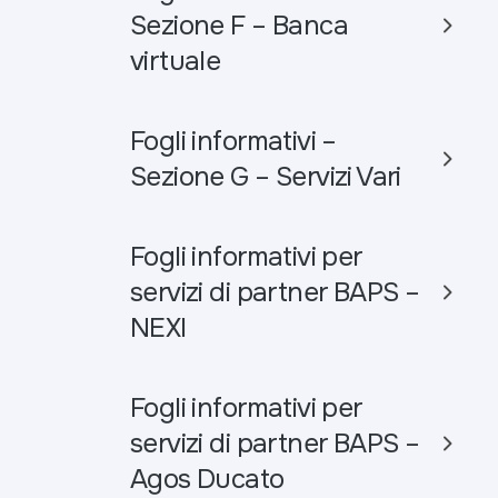
Sezione F – Banca
virtuale
Fogli informativi –
Sezione G – Servizi Vari
Fogli informativi per
servizi di partner BAPS –
NEXI
Fogli informativi per
servizi di partner BAPS –
Agos Ducato