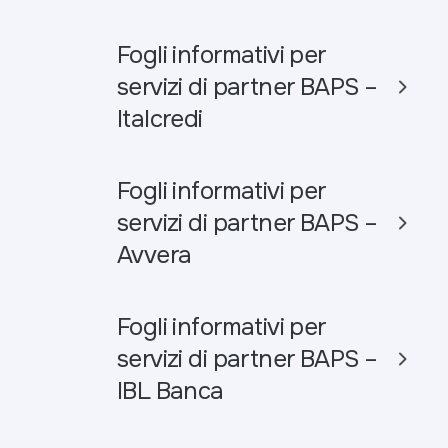
Fogli informativi per
servizi di partner BAPS –
Italcredi
Fogli informativi per
servizi di partner BAPS –
Avvera
Fogli informativi per
servizi di partner BAPS –
IBL Banca