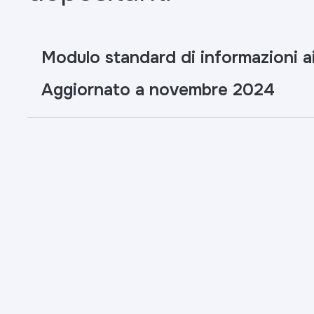
Modulo standard di informazioni ai
Aggiornato a novembre 2024