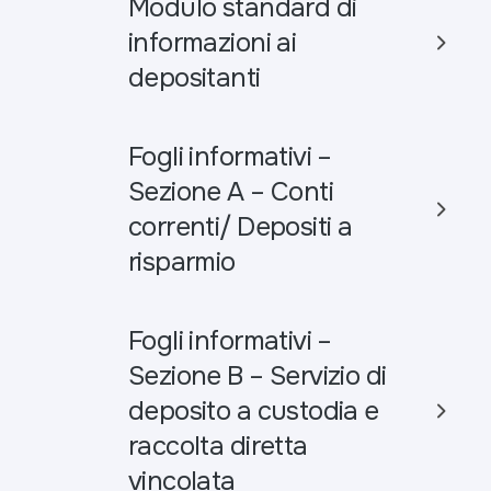
Modulo standard di
informazioni ai
depositanti
Fogli informativi –
Sezione A – Conti
correnti/ Depositi a
risparmio
Fogli informativi –
Sezione B – Servizio di
deposito a custodia e
raccolta diretta
vincolata