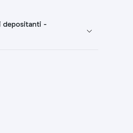
 depositanti -