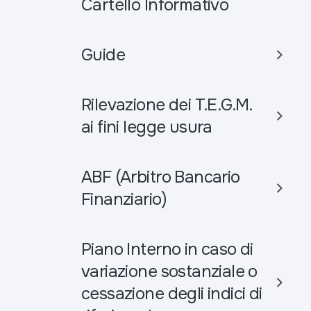
Cartello Informativo
Guide
Rilevazione dei T.E.G.M.
ai fini legge usura
ABF (Arbitro Bancario
Finanziario)
Piano Interno in caso di
variazione sostanziale o
cessazione degli indici di