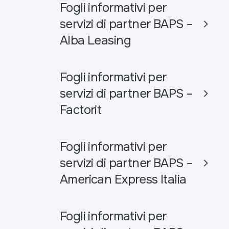
Fogli informativi per
servizi di partner BAPS –
Alba Leasing
Fogli informativi per
servizi di partner BAPS –
Factorit
Fogli informativi per
servizi di partner BAPS –
American Express Italia
Fogli informativi per