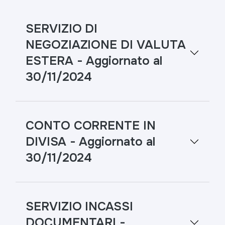
SERVIZIO DI
NEGOZIAZIONE DI VALUTA
ESTERA - Aggiornato al
30/11/2024
CONTO CORRENTE IN
DIVISA - Aggiornato al
30/11/2024
SERVIZIO INCASSI
DOCUMENTARI -