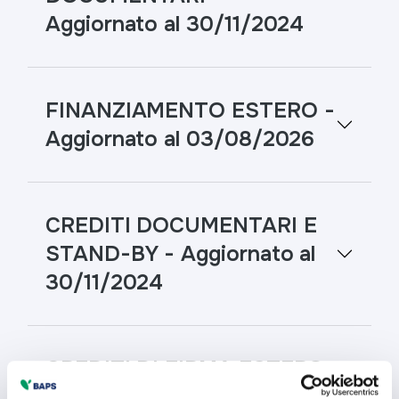
Aggiornato al 30/11/2024
FINANZIAMENTO ESTERO -
Aggiornato al 03/08/2026
CREDITI DOCUMENTARI E
STAND-BY - Aggiornato al
30/11/2024
CREDITI DI FIRMA ESTERO
- Aggiornato al 30/11/2024