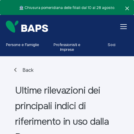
🏦 Chiusura pomeridiana delle filiali dal 10 al 28 agosto.
Persone e Famiglie
Professionisti e
Soci
Imprese
Back
Ultime rilevazioni dei
principali indici di
riferimento in uso dalla