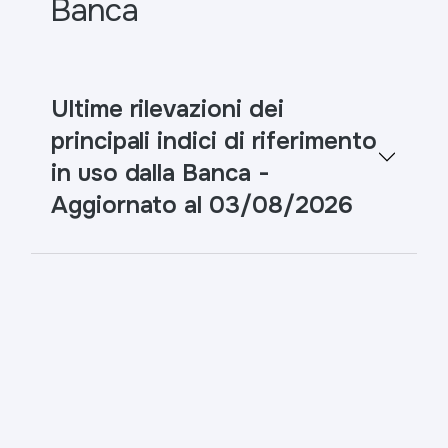
Banca
Ultime rilevazioni dei
principali indici di riferimento
in uso dalla Banca -
Aggiornato al 03/08/2026