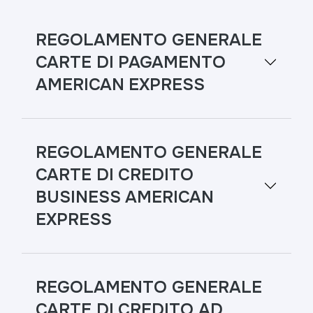
REGOLAMENTO GENERALE
CARTE DI PAGAMENTO
AMERICAN EXPRESS
REGOLAMENTO GENERALE
CARTE DI CREDITO
BUSINESS AMERICAN
EXPRESS
REGOLAMENTO GENERALE
CARTE DI CREDITO AD