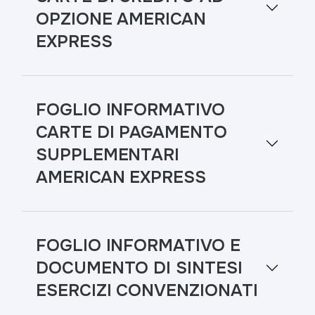
OPZIONE AMERICAN
EXPRESS
FOGLIO INFORMATIVO
CARTE DI PAGAMENTO
SUPPLEMENTARI
AMERICAN EXPRESS
FOGLIO INFORMATIVO E
DOCUMENTO DI SINTESI
ESERCIZI CONVENZIONATI