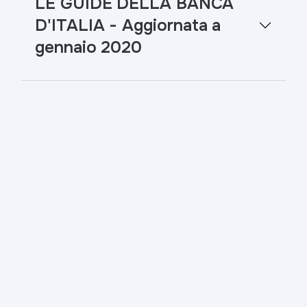
LE GUIDE DELLA BANCA
D'ITALIA - Aggiornata a
gennaio 2020