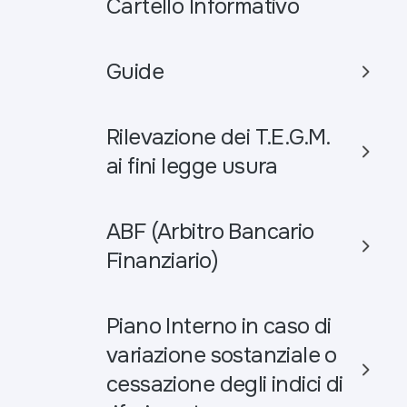
Cartello Informativo
Guide
Rilevazione dei T.E.G.M.
ai fini legge usura
ABF (Arbitro Bancario
Finanziario)
Piano Interno in caso di
variazione sostanziale o
cessazione degli indici di