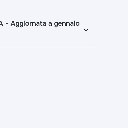
- Aggiornata a gennaio