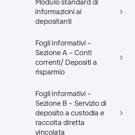
Modulo standard di
informazioni ai
depositanti
Fogli informativi –
Sezione A – Conti
correnti/ Depositi a
risparmio
Fogli informativi –
Sezione B – Servizio di
deposito a custodia e
raccolta diretta
vincolata