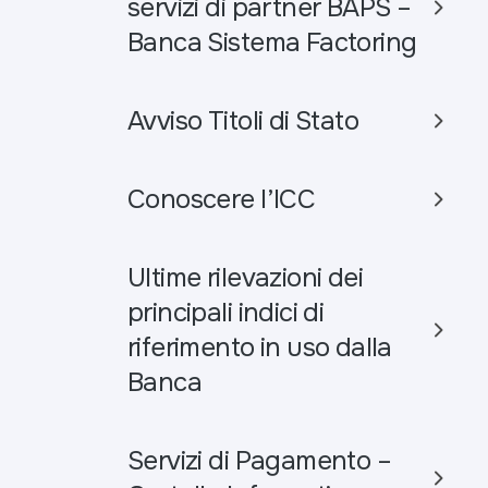
servizi di partner BAPS –
Banca Sistema Factoring
Avviso Titoli di Stato
Conoscere l’ICC
Ultime rilevazioni dei
principali indici di
riferimento in uso dalla
Banca
Servizi di Pagamento –