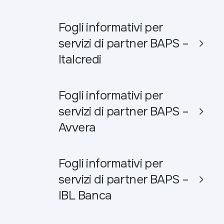
Fogli informativi per
servizi di partner BAPS –
Italcredi
Fogli informativi per
servizi di partner BAPS –
Avvera
Fogli informativi per
servizi di partner BAPS –
IBL Banca