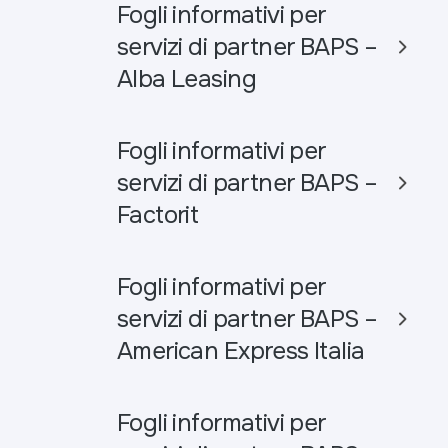
Fogli informativi per
servizi di partner BAPS –
Alba Leasing
Fogli informativi per
servizi di partner BAPS –
Factorit
Fogli informativi per
servizi di partner BAPS –
American Express Italia
Fogli informativi per