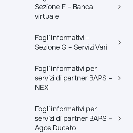
Sezione F – Banca
virtuale
Fogli informativi –
Sezione G – Servizi Vari
Fogli informativi per
servizi di partner BAPS –
NEXI
Fogli informativi per
servizi di partner BAPS –
Agos Ducato