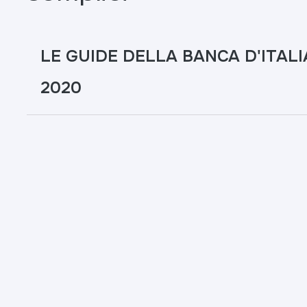
LE GUIDE DELLA BANCA D'ITALIA 
2020