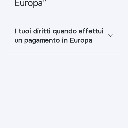
Europa”
I tuoi diritti quando effettui
un pagamento in Europa